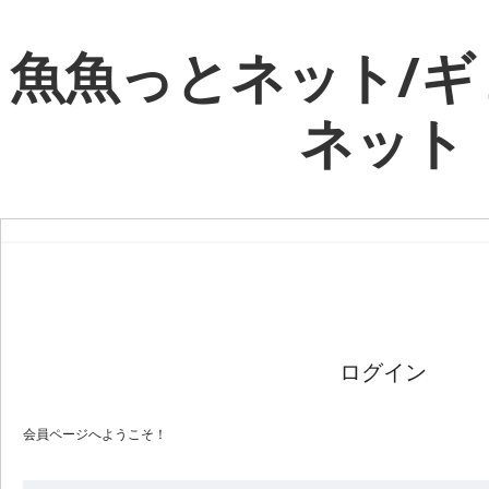
魚魚っとネット/ギ
ネット
ログイン
会員ページへようこそ！