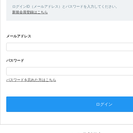
ログインID（メールアドレス）とパスワードを入力してください。
新規会員登録はこちら
メールアドレス
パスワード
パスワードを忘れた方はこちら